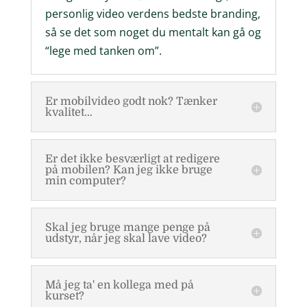
personlig video verdens bedste branding,
så se det som noget du mentalt kan gå og
“lege med tanken om”.
Er mobilvideo godt nok? Tænker
kvalitet...
Er det ikke besværligt at redigere
på mobilen? Kan jeg ikke bruge
min computer?
Skal jeg bruge mange penge på
udstyr, når jeg skal lave video?
Må jeg ta' en kollega med på
kurset?