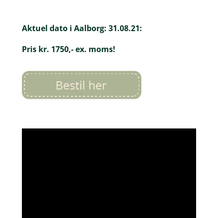
Aktuel dato i Aalborg: 31.08.21:
Pris kr. 1750,- ex. moms!