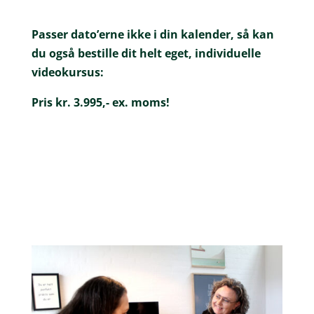
Passer dato’erne ikke i din kalender, så kan
du også bestille dit helt eget, individuelle
videokursus:
Pris kr. 3.995,- ex. moms!