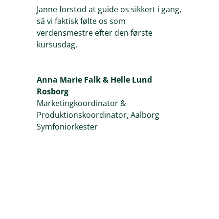
Janne forstod at guide os sikkert i gang,
så vi faktisk følte os som
verdensmestre efter den første
kursusdag.
Anna Marie Falk & Helle Lund
Rosborg
Marketingkoordinator &
Produktionskoordinator
,
Aalborg
Symfoniorkester