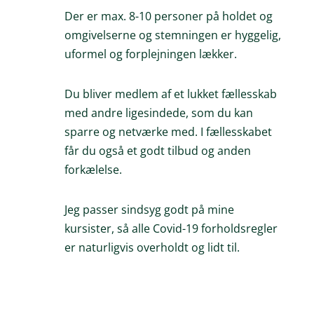
Der er max. 8-10 personer på holdet og
omgivelserne og stemningen er hyggelig,
uformel og forplejningen lækker.
Du bliver medlem af et lukket fællesskab
med andre ligesindede, som du kan
sparre og netværke med. I fællesskabet
får du også et godt tilbud og anden
forkælelse.
Jeg passer sindsyg godt på mine
kursister, så alle Covid-19 forholdsregler
er naturligvis overholdt og lidt til.