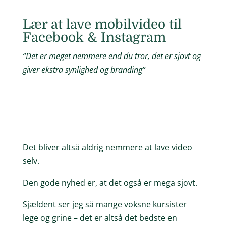
Lær at lave mobilvideo til
Facebook & Instagram
“Det er meget nemmere end du tror, det er sjovt og
giver ekstra synlighed og branding”
Det bliver altså aldrig nemmere at lave video
selv.
Den gode nyhed er, at det også er mega sjovt.
Sjældent ser jeg så mange voksne kursister
lege og grine – det er altså det bedste en