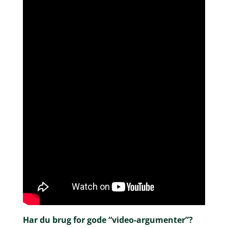
Har du brug for gode “video-argumenter”?