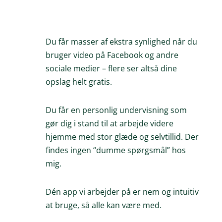
Du får masser af ekstra synlighed når du
bruger video på Facebook og andre
sociale medier – flere ser altså dine
opslag helt gratis.
Du får en personlig undervisning som
gør dig i stand til at arbejde videre
hjemme med stor glæde og selvtillid. Der
findes ingen “dumme spørgsmål” hos
mig.
Dén app vi arbejder på er nem og intuitiv
at bruge, så alle kan være med.