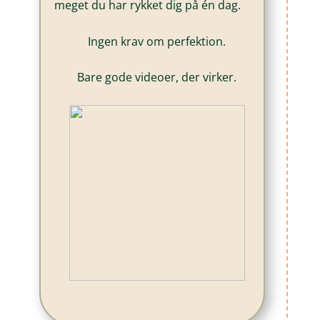
meget du har rykket dig på én dag.
Ingen krav om perfektion.
Bare gode videoer, der virker.