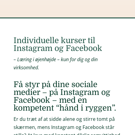
Individuelle kurser til
Instagram og Facebook
– Læring i øjenhøjde – kun for dig og din
virksomhed.
Få styr på dine sociale
medier – på Instagram og
Facebook – med en
kompetent “hånd i ryggen”.
Er du træt af at sidde alene og stirre tomt på
skærmen, mens Instagram og Facebook står