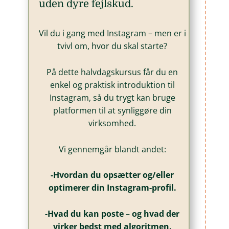
uden dyre fejlskud.
Vil du i gang med Instagram – men er i
tvivl om, hvor du skal starte?
På dette halvdagskursus får du en
enkel og praktisk introduktion til
Instagram, så du trygt kan bruge
platformen til at synliggøre din
virksomhed.
Vi gennemgår blandt andet:
-Hvordan du opsætter og/eller
optimerer din Instagram-profil.
-Hvad du kan poste – og hvad der
virker bedst med algoritmen.