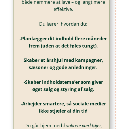
både nemmere at lave – og langt mere
effektive.
Du lærer, hvordan du:
-Planlægger dit indhold flere måneder
frem (uden at det føles tungt).
Skaber et årshjul med kampagner,
sæsoner og gode anledninger.
-Skaber indholdstema’er som giver
øget salg og styring af salg.
-Arbejder smartere, så sociale medier
ikke stjæler al din tid
Du går hjem med
konkrete værktøjer,