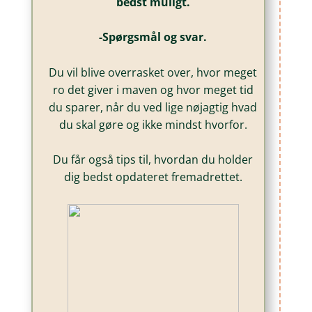
bedst muligt.
-Spørgsmål og svar.
Du vil blive overrasket over, hvor meget
ro det giver i maven og hvor meget tid
du sparer, når du ved lige nøjagtig hvad
du skal gøre og ikke mindst hvorfor.
Du får også tips til, hvordan du holder
dig bedst opdateret fremadrettet.