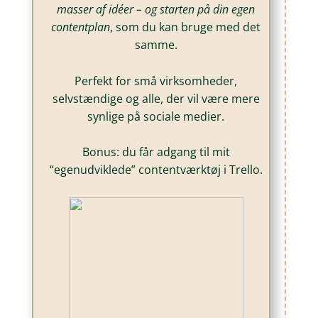
masser af idéer – og starten på din egen
contentplan
, som du kan bruge med det
samme.
Perfekt for små virksomheder,
selvstændige og alle, der vil være mere
synlige på sociale medier.
Bonus: du får adgang til mit
“egenudviklede” contentværktøj i Trello.