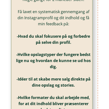
Få lavet en systematisk gennemgang af
din Instagramprofil og dit indhold og få
min feedback på:
-Hvad du skal fokusere på og forbedre
på selve din profil.
-Hvilke opslagstyper der fungere bedst
lige nu og hvordan de kunne se ud hos
dig.
-Idéer til at skabe mere salg direkte på
dine opslag og stories.
-Hvilke formater du skal arbejde med,
for at dit indhold bliver præsenterer