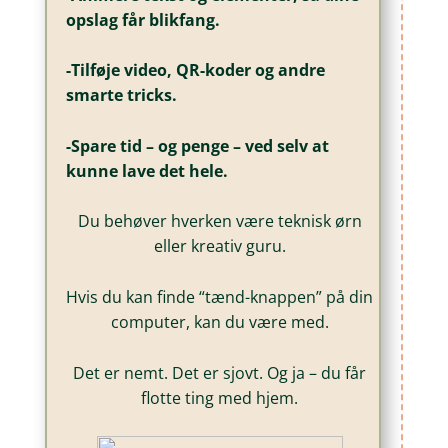
opslag får blikfang.
-Tilføje video, QR-koder og andre
smarte tricks.
-Spare tid – og penge – ved selv at
kunne lave det hele.
Du behøver hverken være teknisk ørn
eller kreativ guru.
Hvis du kan finde “tænd-knappen” på din
computer, kan du være med.
Det er nemt. Det er sjovt. Og ja – du får
flotte ting med hjem.