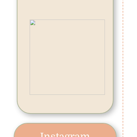
Instagram