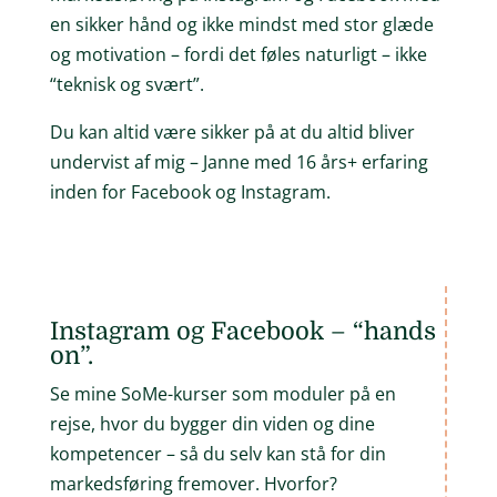
en sikker hånd og ikke mindst med stor glæde
og motivation – fordi det føles naturligt – ikke
“teknisk og svært”.
Du kan altid være sikker på at du altid bliver
undervist af mig – Janne med 16 års+ erfaring
inden for Facebook og Instagram.
Instagram og Facebook – “hands
on”.
Se mine SoMe-kurser som moduler på en
rejse, hvor du bygger din viden og dine
kompetencer – så du selv kan stå for din
markedsføring fremover. Hvorfor?