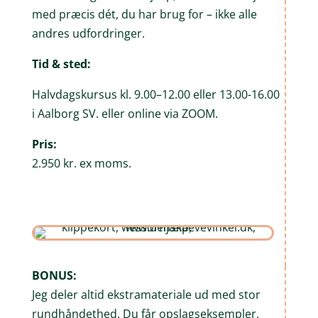
med præcis dét, du har brug for – ikke alle
andres udfordringer.
Tid & sted:
Halvdagskursus kl. 9.00–12.00 eller 13.00-16.00
i Aalborg SV. eller online via ZOOM.
Pris:
2.950 kr. ex moms.
BONUS:
Jeg deler altid ekstramateriale ud med stor
rundhåndethed. Du får opslagseksempler,