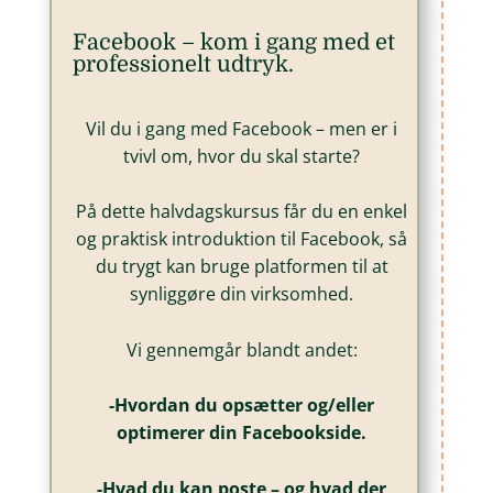
Facebook – kom i gang med et
professionelt udtryk.
Vil du i gang med Facebook – men er i
tvivl om, hvor du skal starte?
På dette halvdagskursus får du en enkel
og praktisk introduktion til Facebook, så
du trygt kan bruge platformen til at
synliggøre din virksomhed.
Vi gennemgår blandt andet:
-Hvordan du opsætter og/eller
optimerer din Facebookside.
-Hvad du kan poste – og hvad der