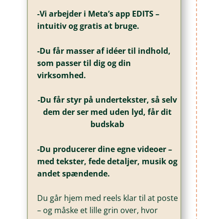
-Vi arbejder i Meta’s app EDITS –
intuitiv og gratis at bruge.
-Du får masser af idéer til indhold,
som passer til dig og din
virksomhed.
-Du får styr på undertekster, så selv
dem der ser med uden lyd, får dit
budskab
-Du producerer dine egne videoer –
med tekster, fede detaljer, musik og
andet spændende.
Du går hjem med reels klar til at poste
– og måske et lille grin over, hvor