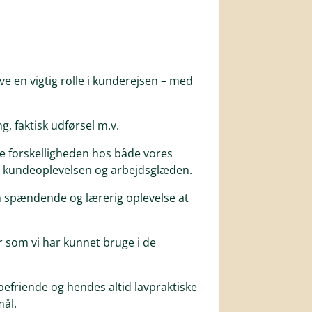
ve en vigtig rolle i kunderejsen – med
, faktisk udførsel m.v.
e forskelligheden hos både vores
de kundeoplevelsen og arbejdsglæden.
 spændende og lærerig oplevelse at
 som vi har kunnet bruge i de
efriende og hendes altid lavpraktiske
mål.