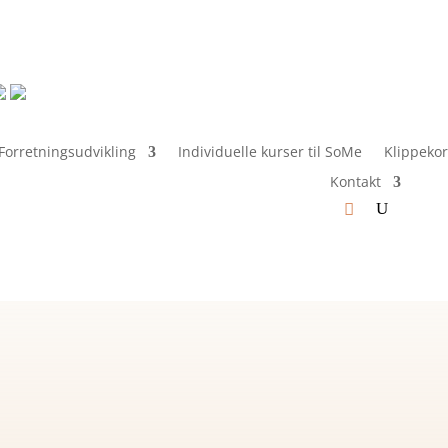
Forretningsudvikling
Individuelle kurser til SoMe
Klippekor
Kontakt