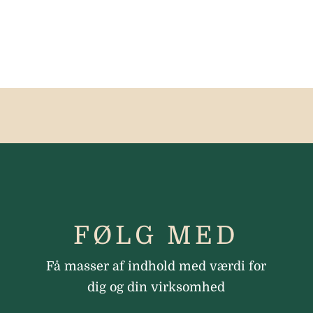
FØLG MED
Få masser af indhold med værdi for
dig og din virksomhed