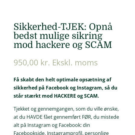
Sikkerhed-TJEK: Opnå
bedst mulige sikring
mod hackere og SCAM
950,00
kr.
Ekskl. moms
Få skabt den helt optimale opsætning af
sikkerhed på Facebook og Instagram, så du
står stærkt mod HACKERE og SCAM.
Tjekket og gennemgangen, som du ville ønske,
at du HAVDE fået gennemført FØR, du mistede
alt på Instagram og Facebook: din
Facebookside, Instagramprofil, personlige