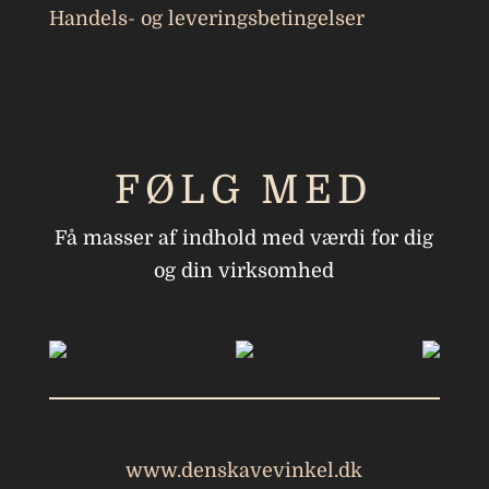
Handels- og leveringsbetingelser
FØLG MED
Få masser af indhold med værdi for dig
og din virksomhed
www.denskavevinkel.dk