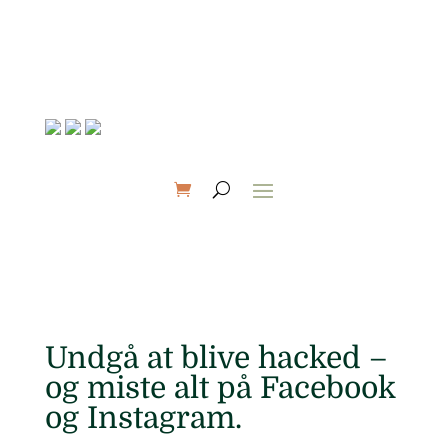
Undgå at blive hacked –
og miste alt på Facebook
og Instagram.