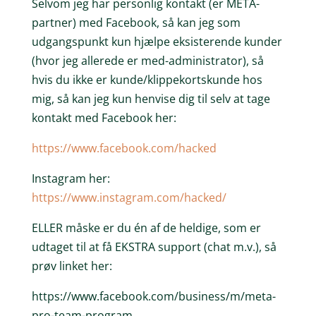
Selvom jeg har personlig kontakt (er META-
partner) med Facebook, så kan jeg som
udgangspunkt kun hjælpe eksisterende kunder
(hvor jeg allerede er med-administrator), så
hvis du ikke er kunde/klippekortskunde hos
mig, så kan jeg kun henvise dig til selv at tage
kontakt med Facebook her:
https://www.facebook.com/hacked
Instagram her:
https://www.instagram.com/hacked/
ELLER måske er du én af de heldige, som er
udtaget til at få EKSTRA support (chat m.v.), så
prøv linket her:
https://www.facebook.com/business/m/meta-
pro-team-program