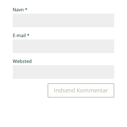
Navn
*
E-mail
*
Websted