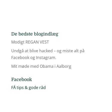
De bedste blogindlæg
Modigt REGAN VEST
Undgå at blive hacked – og miste alt på
Facebook og Instagram.
Mit møde med Obama i Aalborg
Facebook
FÅ tips & gode råd