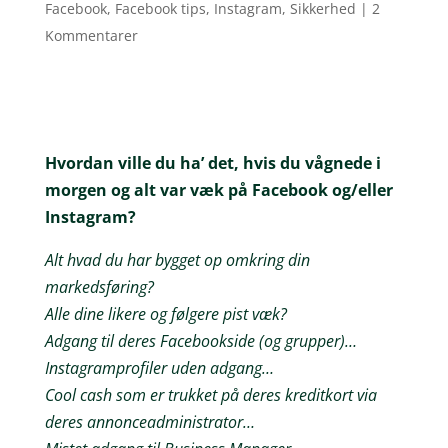
Facebook
,
Facebook tips
,
Instagram
,
Sikkerhed
|
2
Kommentarer
Hvordan ville du ha’ det, hvis du vågnede i
morgen og alt var væk på Facebook og/eller
Instagram?
Alt hvad du har bygget op omkring din
markedsføring?
Alle dine likere og følgere pist væk?
Adgang til deres Facebookside (og grupper)…
Instagramprofiler uden adgang…
Cool cash som er trukket på deres kreditkort via
deres annonceadministrator…