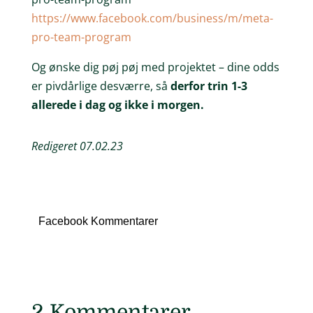
https://www.facebook.com/business/m/meta-
pro-team-program
Og ønske dig pøj pøj med projektet – dine odds
er pivdårlige desværre, så
derfor trin 1-3
allerede i dag og ikke i morgen.
Redigeret 07.02.23
Facebook Kommentarer
2 Kommentarer