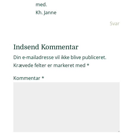
med.
Kh. Janne
Svar
Indsend Kommentar
Din e-mailadresse vil ikke blive publiceret.
Krævede felter er markeret med
*
Kommentar
*