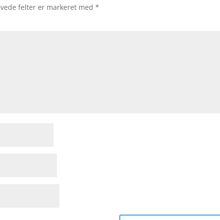
vede felter er markeret med
*