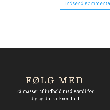
FØLG MED
Få masser af indhold med værdi for
dig og din virksomhed