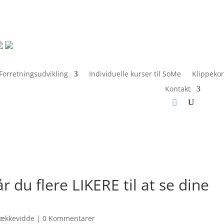
Forretningsudvikling
Individuelle kurser til SoMe
Klippekor
Kontakt
 du flere LIKERE til at se dine
ækkevidde
|
0 Kommentarer