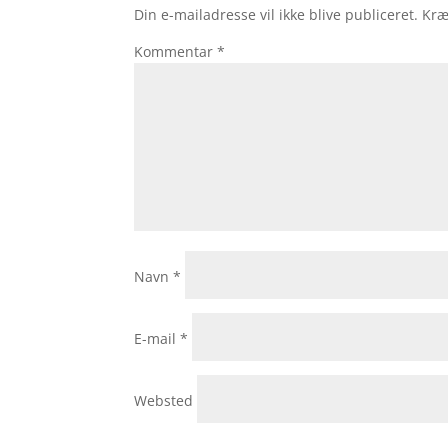
Din e-mailadresse vil ikke blive publiceret.
Kræ
Kommentar
*
Navn
*
E-mail
*
Websted