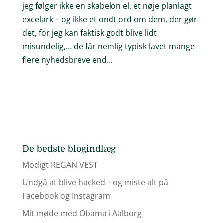
jeg følger ikke en skabelon el. et nøje planlagt
excelark – og ikke et ondt ord om dem, der gør
det, for jeg kan faktisk godt blive lidt
misundelig,… de får nemlig typisk lavet mange
flere nyhedsbreve end...
De bedste blogindlæg
Modigt REGAN VEST
Undgå at blive hacked – og miste alt på
Facebook og Instagram.
Mit møde med Obama i Aalborg