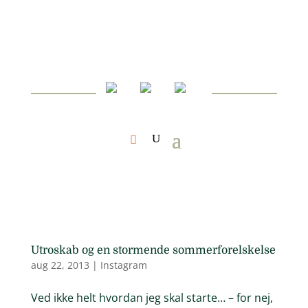
Utroskab og en stormende sommerforelskelse
aug 22, 2013
|
Instagram
Ved ikke helt hvordan jeg skal starte… – for nej,