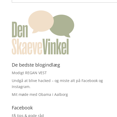
De bedste blogindlæg
Modigt REGAN VEST
Undgå at blive hacked – og miste alt på Facebook og
Instagram.
Mit møde med Obama i Aalborg
Facebook
FÅ tips & gode råd