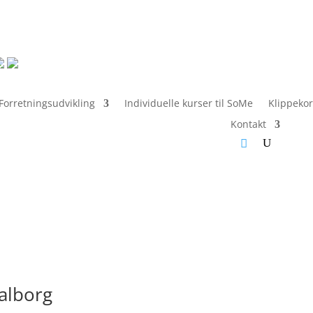
Forretningsudvikling
Individuelle kurser til SoMe
Klippekor
Kontakt
alborg