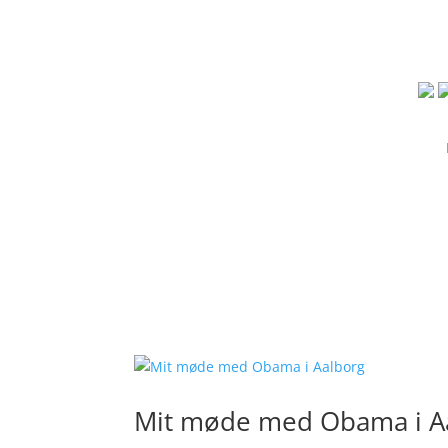
Mit møde med Obama i A