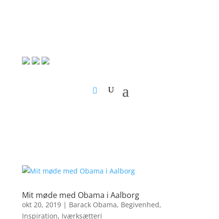
Mit møde med Obama i Aalborg
okt 20, 2019
|
Barack Obama
,
Begivenhed
,
Inspiration
,
Iværksætteri