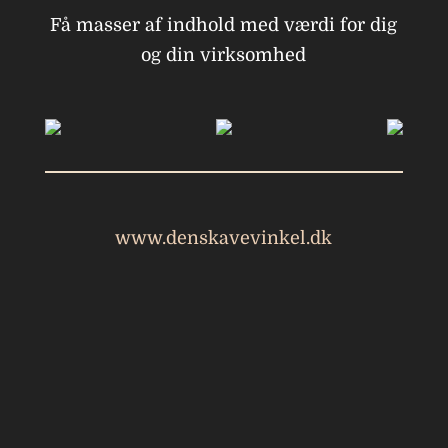
Få masser af indhold med værdi for dig
og din virksomhed
www.denskavevinkel.dk