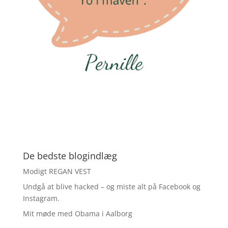
De bedste blogindlæg
Modigt REGAN VEST
Undgå at blive hacked – og miste alt på Facebook og
Instagram.
Mit møde med Obama i Aalborg