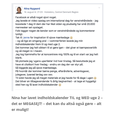
Nina har lavet indholdskalender TIL og MED uge 2 –
det er MEGASEJT! – det kan du altså også gøre – alt
er muligt!