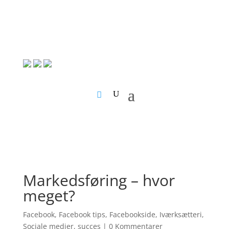
Markedsføring – hvor
meget?
Facebook
,
Facebook tips
,
Facebookside
,
Iværksætteri
,
Sociale medier
,
succes
|
0 Kommentarer